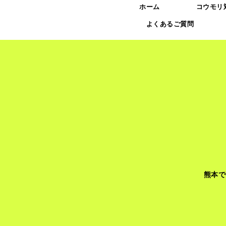
ホーム
コウモリ
よくあるご質問
熊本で