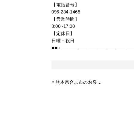
【電話番号】
096-284-1468
【営業時間】
8:00~17:00
【定休日】
日曜・祝日
■■□――――――――――――――――
«
熊本県合志市のお客様より、コウモリ駆除のお問合せがありました。