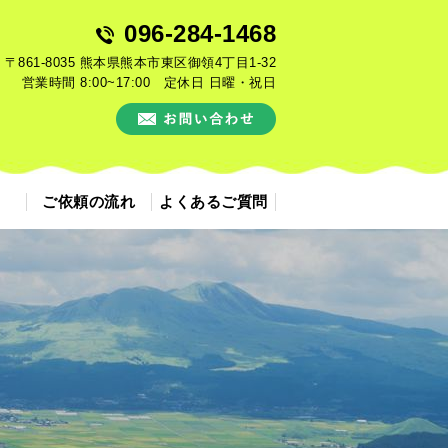
096-284-1468
〒861-8035 熊本県熊本市東区御領4丁目1-32
営業時間 8:00~17:00 定休日 日曜・祝日
ご依頼の流れ
よくあるご質問