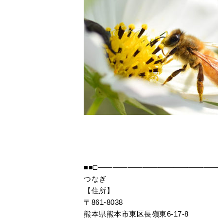
■■□――――――――――――――――
つなぎ
【住所】
〒861-8038
熊本県熊本市東区長嶺東6-17-8