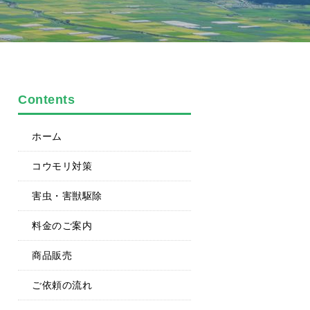
Contents
ホーム
コウモリ対策
害虫・害獣駆除
料金のご案内
商品販売
ご依頼の流れ