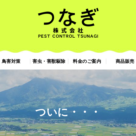
鳥害対策
害虫・害獣駆除
料金のご案内
商品販売
ついに・・・